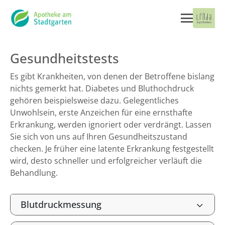
Gesundheitstests
Es gibt Krankheiten, von denen der Betroffene bislang
nichts gemerkt hat. Diabetes und Bluthochdruck
gehören beispielsweise dazu. Gelegentliches
Unwohlsein, erste Anzeichen für eine ernsthafte
Erkrankung, werden ignoriert oder verdrängt. Lassen
Sie sich von uns auf Ihren Gesundheitszustand
checken. Je früher eine latente Erkrankung festgestellt
wird, desto schneller und erfolgreicher verläuft die
Behandlung.
Blutdruckmessung