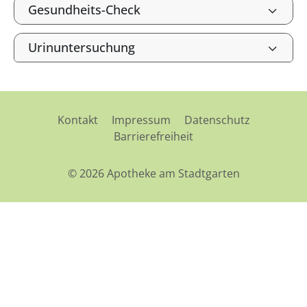
Gesundheits-Check
Urinuntersuchung
Kontakt
Impressum
Datenschutz
Barrierefreiheit
© 2026 Apotheke am Stadtgarten