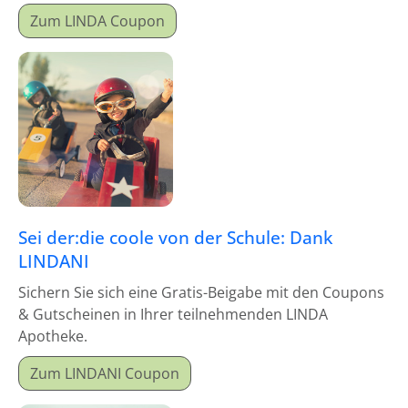
Zum LINDA Coupon
Sei der:die coole von der Schule: Dank
LINDANI
Sichern Sie sich eine Gratis-Beigabe mit den Coupons
& Gutscheinen in Ihrer teilnehmenden LINDA
Apotheke.
Zum LINDANI Coupon