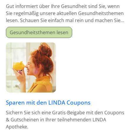
Gut informiert über Ihre Gesundheit sind Sie, wenn
Sie regelmäßig unsere aktuellen Gesundheitsthemen
lesen. Schauen Sie einfach mal rein und machen Sie
sich schlau!
Gesundheitsthemen lesen
Sparen mit den LINDA Coupons
Sichern Sie sich eine Gratis-Beigabe mit den Coupons
& Gutscheinen in Ihrer teilnehmenden LINDA
Apotheke.