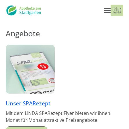
Angebote
Unser SPARezept
Mit dem LINDA SPARezept Flyer bieten wir Ihnen
Monat für Monat attraktive Preisangebote.