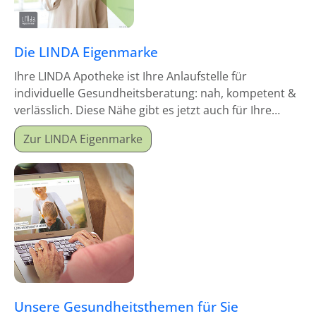
Die LINDA Eigenmarke
Ihre LINDA Apotheke ist Ihre Anlaufstelle für
individuelle Gesundheitsberatung: nah, kompetent &
verlässlich. Diese Nähe gibt es jetzt auch für Ihre
Hausapotheke!
Zur LINDA Eigenmarke
Unsere Gesundheitsthemen für Sie