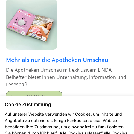
Mehr als nur die Apotheken Umschau
Die Apotheken Umschau mit exklusivem LINDA
Beihefter bietet Ihnen Unterhaltung, Information und
Lesespaß.
Zu den LINDA Medien
Cookie Zustimmung
Auf unserer Website verwenden wir Cookies, um Inhalte und
Angebote zu optimieren. Einige Funktionen dieser Website
benötigen Ihre Zustimmung, um einwandfrei zu funktionieren.
Sie können durch Klick auf „Alle Cookies zulassen“ alle Cookies