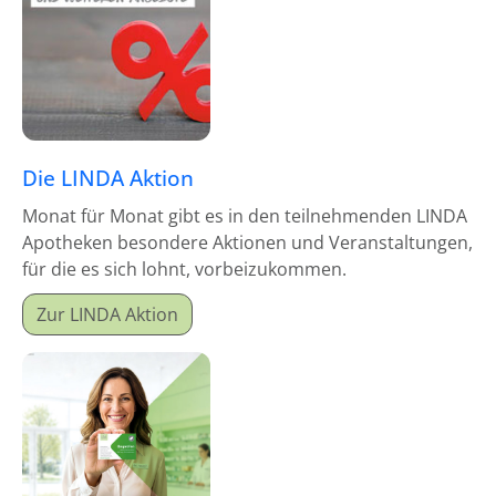
Die LINDA Aktion
Monat für Monat gibt es in den teilnehmenden LINDA
Apotheken besondere Aktionen und Veranstaltungen,
für die es sich lohnt, vorbeizukommen.
Zur LINDA Aktion