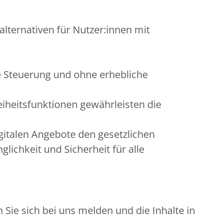
alternativen für Nutzer:innen mit
e Steuerung und ohne erhebliche
eiheitsfunktionen gewährleisten die
gitalen Angebote den gesetzlichen
ichkeit und Sicherheit für alle
Sie sich bei uns melden und die Inhalte in