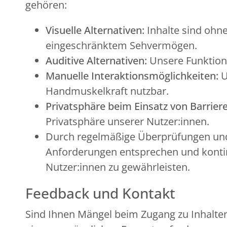
gehören:
Visuelle Alternativen:
Inhalte sind ohne
eingeschränktem Sehvermögen.
Auditive Alternativen:
Unsere Funktion
Manuelle Interaktionsmöglichkeiten:
U
Handmuskelkraft nutzbar.
Privatsphäre beim Einsatz von Barriere
Privatsphäre unserer Nutzer:innen.
Durch regelmäßige Überprüfungen und 
Anforderungen entsprechen und kontinu
Nutzer:innen zu gewährleisten.
Feedback und Kontakt
Sind Ihnen Mängel beim Zugang zu Inhalten