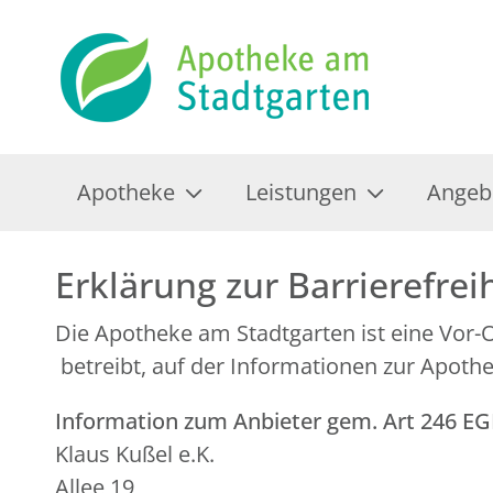
Apotheke
Leistungen
Angeb
Erklärung zur Barrierefrei
Die Apotheke am Stadtgarten ist eine Vor
betreibt, auf der Informationen zur Apoth
Information zum Anbieter gem. Art 246 E
Klaus Kußel e.K.
Allee 19