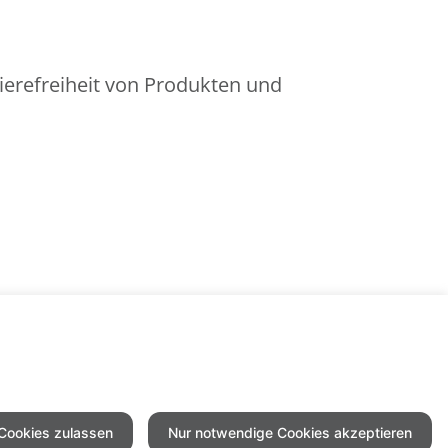
ierefreiheit von Produkten und
 Cookies zulassen
Nur notwendige Cookies akzeptieren